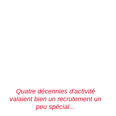
Quatre décennies d'activité
valaient bien un recrutement un
peu spécial...