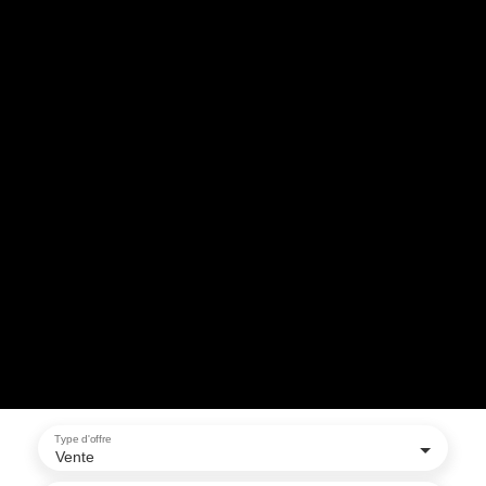
Type d'offre
Vente