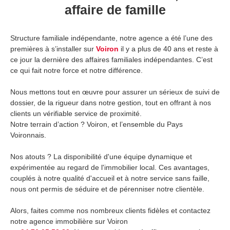
affaire de famille
Structure familiale indépendante, notre agence a été l’une des
premières à s’installer sur
Voiron
il y a plus de 40 ans et reste à
ce jour la dernière des affaires familiales indépendantes. C’est
ce qui fait notre force et notre différence.
Nous mettons tout en œuvre pour assurer un sérieux de suivi de
dossier, de la rigueur dans notre gestion, tout en offrant à nos
clients un vérifiable service de proximité.
Notre terrain d’action ? Voiron, et l’ensemble du Pays
Voironnais.
Nos atouts ? La disponibilité d'une équipe dynamique et
expérimentée au regard de l'immobilier local. Ces avantages,
couplés à notre qualité d'accueil et à notre service sans faille,
nous ont permis de séduire et de pérenniser notre clientèle.
Alors, faites comme nos nombreux clients fidèles et contactez
notre agence immobilière sur Voiron