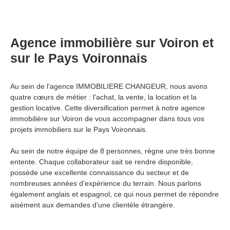
Agence immobilière sur Voiron et
sur le Pays Voironnais
Au sein de l’agence IMMOBILIERE CHANGEUR, nous avons
quatre cœurs de métier : l'achat, la vente, la location et la
gestion locative. Cette diversification permet à notre agence
immobilière sur Voiron de vous accompagner dans tous vos
projets immobiliers sur le Pays Voironnais.
Au sein de notre équipe de 8
personnes, règne une très bonne
entente. Chaque collaborateur sait se rendre disponible,
possède une excellente connaissance du secteur et de
nombreuses années d’expérience du terrain. Nous parlons
également anglais et espagnol, ce qui nous permet de répondre
aisément aux demandes d’une clientèle étrangère.