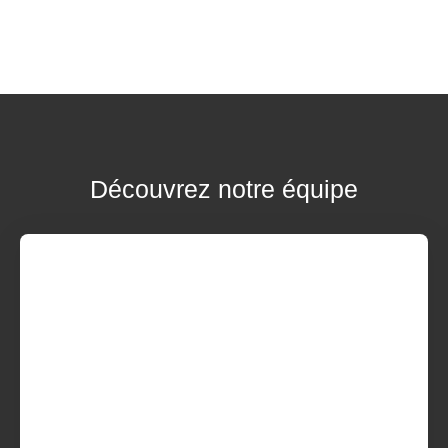
Découvrez notre équipe