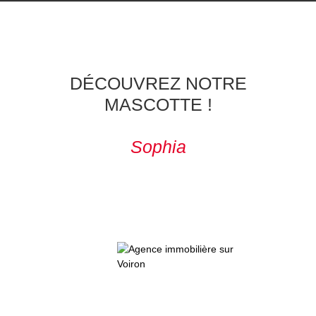
DÉCOUVREZ NOTRE
MASCOTTE !
Sophia