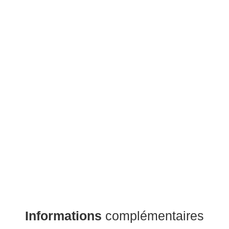
Informations
complémentaires