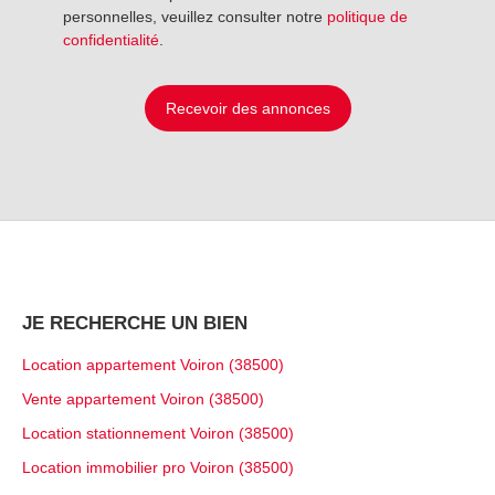
personnelles, veuillez consulter notre
politique de
confidentialité
.
Recevoir des annonces
JE RECHERCHE UN BIEN
Location appartement Voiron (38500)
Vente appartement Voiron (38500)
Location stationnement Voiron (38500)
Location immobilier pro Voiron (38500)