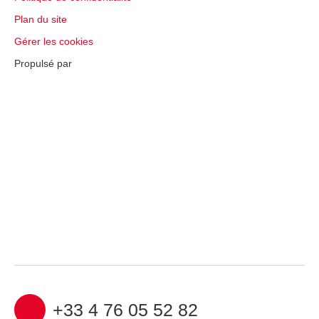
Plan du site
Gérer les cookies
Propulsé par
+33 4 76 05 52 82