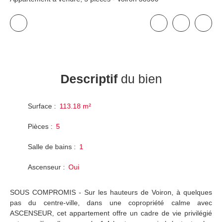
Descriptif
du bien
Surface
:
113.18
m²
Pièces
:
5
Salle de bains
:
1
Ascenseur
:
Oui
SOUS COMPROMIS - Sur les hauteurs de Voiron, à quelques
pas du centre-ville, dans une copropriété calme avec
ASCENSEUR, cet appartement offre un cadre de vie privilégié