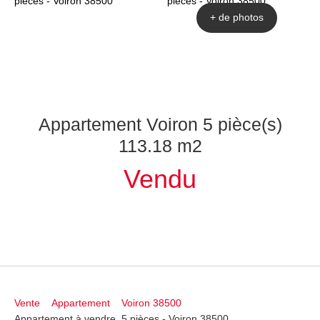
+ de photos
Appartement Voiron 5 pièce(s)
113.18 m2
Vendu
Vente
Appartement
Voiron 38500
Appartement à vendre, 5 pièces - Voiron 38500