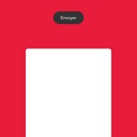
Envoyer