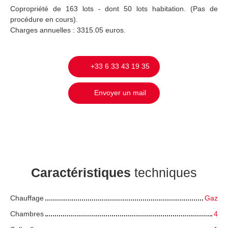
Copropriété de 163 lots - dont 50 lots habitation. (Pas de
procédure en cours).
Charges annuelles : 3315.05 euros.
+33 6 33 43 19 35
Envoyer un mail
Caractéristiques
techniques
Chauffage
Gaz
Chambres
4