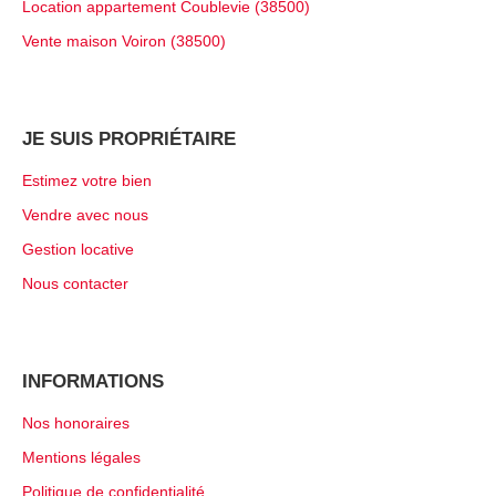
Location appartement Coublevie (38500)
Vente maison Voiron (38500)
JE SUIS PROPRIÉTAIRE
Estimez votre bien
Vendre avec nous
Gestion locative
Nous contacter
INFORMATIONS
Nos honoraires
Mentions légales
Politique de confidentialité