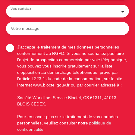
Vous souhaitez
-
Votre message
J'accepte le traitement de mes données personnelles
conformément au RGPD. Si vous ne souhaitez pas faire
l'objet de prospection commerciale par voie téléphonique,
vous pouvez vous inscrire gratuitement sur la liste
d'opposition au démarchage téléphonique, prévu par
l'article L223-1 du code de la consommation, sur le site
Internet www.bloctel.gouv.fr ou par courrier adressé à :
Société Worldline, Service Bloctel, CS 61311, 41013
BLOIS CEDEX.
Pour en savoir plus sur le traitement de vos données
personnelles, veuillez consulter notre
politique de
confidentialité
.