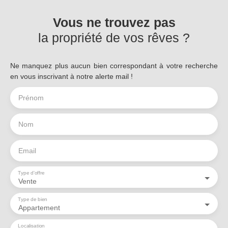
Vous ne trouvez pas
la propriété de vos rêves ?
Ne manquez plus aucun bien correspondant à votre recherche
en vous inscrivant à notre alerte mail !
Prénom
Nom
Email
Type d'offre
Vente
Type de bien
Appartement
Localisation