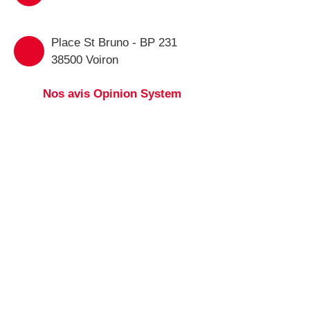
Place St Bruno - BP 231
38500 Voiron
Nos avis Opinion System