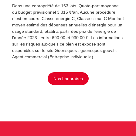
Dans une copropriété de 163 lots. Quote-part moyenne
du budget prévisionnel 3 315 €/an. Aucune procédure
n'est en cours. Classe énergie C, Classe climat C Montant
moyen estimé des dépenses annuelles d'énergie pour un
usage standard, établi à partir des prix de l'énergie de
l'année 2023 : entre 690.00 et 930.00 €. Les informations
sur les risques auxquels ce bien est exposé sont
disponibles sur le site Géorisques : georisques.gouv.fr.
Agent commercial (Entreprise individuelle)
Nos honoraires