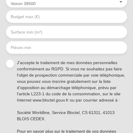
Voiron 38500
Budget max (€)
Surface min (m²)
Pièces min
J'accepte le traitement de mes données personnelles
conformément au RGPD. Si vous ne souhaitez pas faire
l'objet de prospection commerciale par voie téléphonique,
vous pouvez vous inscrire gratuitement sur la liste
d'opposition au démarchage téléphonique, prévu par
l'article L223-1 du code de la consommation, sur le site
Internet www.bloctel.gouv.fr ou par courrier adressé à :
Société Worldline, Service Bloctel, CS 61311, 41013
BLOIS CEDEX.
Pour en savoir plus sur le traitement de vos données