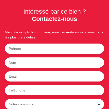
Intéressé par ce bien ?
Contactez-nous
Merci de remplir le formulaire, nous reviendrons vers vous dans
les plus brefs délais.
Prénom
Nom
Email
Téléphone
Votre commune