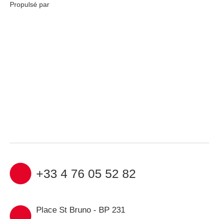
Propulsé par
+33 4 76 05 52 82
Place St Bruno - BP 231