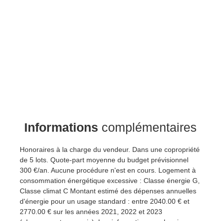
Informations
complémentaires
Honoraires à la charge du vendeur. Dans une copropriété
de 5 lots. Quote-part moyenne du budget prévisionnel
300 €/an. Aucune procédure n'est en cours. Logement à
consommation énergétique excessive : Classe énergie G,
Classe climat C Montant estimé des dépenses annuelles
d'énergie pour un usage standard : entre 2040.00 € et
2770.00 € sur les années 2021, 2022 et 2023