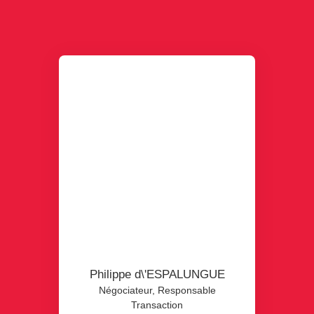
Philippe d\'ESPALUNGUE
Négociateur, Responsable
Transaction