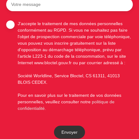
Votre message
J'accepte le traitement de mes données personnelles
conformément au RGPD. Si vous ne souhaitez pas faire
l'objet de prospection commerciale par voie téléphonique,
vous pouvez vous inscrire gratuitement sur la liste
d'opposition au démarchage téléphonique, prévu par
l'article L223-1 du code de la consommation, sur le site
Internet www.bloctel.gouv.fr ou par courrier adressé à :
Société Worldline, Service Bloctel, CS 61311, 41013
BLOIS CEDEX.
Pour en savoir plus sur le traitement de vos données
personnelles, veuillez consulter notre
politique de
confidentialité
.
Envoyer