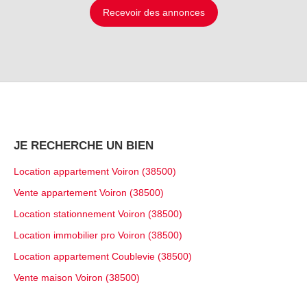
Recevoir des annonces
JE RECHERCHE UN BIEN
Location appartement Voiron (38500)
Vente appartement Voiron (38500)
Location stationnement Voiron (38500)
Location immobilier pro Voiron (38500)
Location appartement Coublevie (38500)
Vente maison Voiron (38500)