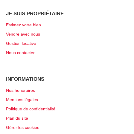
JE SUIS PROPRIÉTAIRE
Estimez votre bien
Vendre avec nous
Gestion locative
Nous contacter
INFORMATIONS
Nos honoraires
Mentions légales
Politique de confidentialité
Plan du site
Gérer les cookies