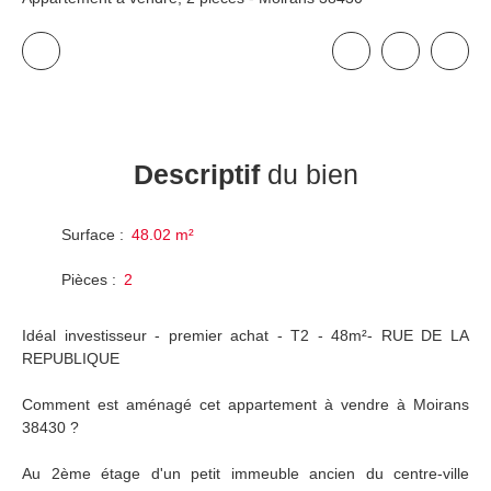
Descriptif
du bien
Surface
:
48.02
m²
Pièces
:
2
Idéal investisseur - premier achat - T2 - 48m²- RUE DE LA
REPUBLIQUE
Comment est aménagé cet appartement à vendre à Moirans
38430 ?
Au 2ème étage d'un petit immeuble ancien du centre-ville