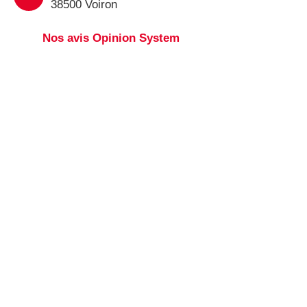
38500 Voiron
Nos avis Opinion System