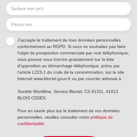
Surface min (m²)
Pièces min
J'accepte le traitement de mes données personnelles
conformément au RGPD. Si vous ne souhaitez pas faire
l'objet de prospection commerciale par voie téléphonique,
vous pouvez vous inscrire gratuitement sur la liste
d'opposition au démarchage téléphonique, prévu par
l'article L223-1 du code de la consommation, sur le site
Internet www.bloctel.gouv.fr ou par courrier adressé à :
Société Worldline, Service Bloctel, CS 61311, 41013
BLOIS CEDEX.
Pour en savoir plus sur le traitement de vos données
personnelles, veuillez consulter notre
politique de
confidentialité
.