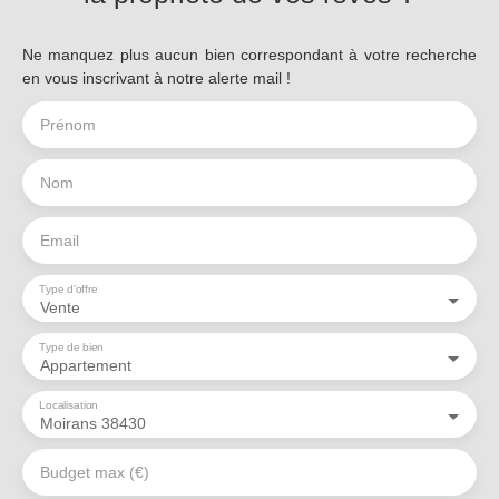
Ne manquez plus aucun bien correspondant à votre recherche
en vous inscrivant à notre alerte mail !
Prénom
Nom
Email
Type d'offre
Vente
Type de bien
Appartement
Localisation
Moirans 38430
Budget max (€)