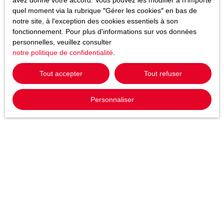
avez donné votre accord. Vous pouvez les modifier à n'importe
quel moment via la rubrique ″Gérer les cookies″ en bas de
notre site, à l'exception des cookies essentiels à son
fonctionnement. Pour plus d'informations sur vos données
personnelles, veuillez consulter
notre politique de confidentialité
.
Tout accepter
Tout refuser
Personnaliser