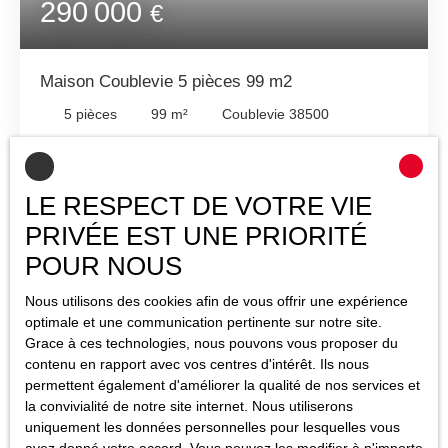
290 000
€
Maison Coublevie 5 pièces 99 m2
5
pièces
99
m²
Coublevie 38500
LE RESPECT DE VOTRE VIE
PRIVÉE EST UNE PRIORITÉ
POUR NOUS
Nous utilisons des cookies afin de vous offrir une expérience
optimale et une communication pertinente sur notre site.
Grace à ces technologies, nous pouvons vous proposer du
contenu en rapport avec vos centres d'intérêt. Ils nous
permettent également d'améliorer la qualité de nos services et
la convivialité de notre site internet. Nous utiliserons
uniquement les données personnelles pour lesquelles vous