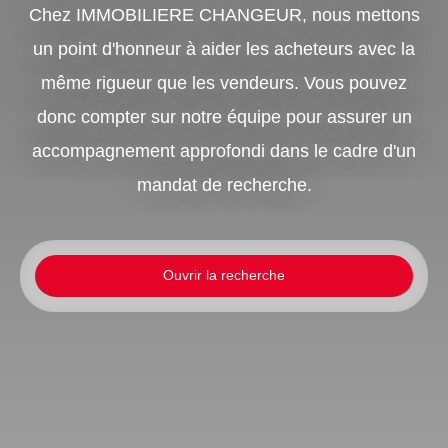
Chez IMMOBILIERE CHANGEUR, nous mettons
un point d'honneur à aider les acheteurs avec la
même rigueur que les vendeurs. Vous pouvez
donc compter sur notre équipe pour assurer un
accompagnement approfondi dans le cadre d'un
mandat de recherche.
Ouvrir la recherche
Type d'offre
Vente
Type de bien
Maison
Localisation