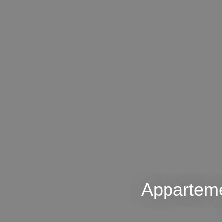
Apparteme