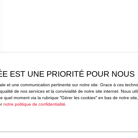
ÉE EST UNE PRIORITÉ POUR NOUS
imale et une communication pertinente sur notre site. Grace à ces tec
qualité de nos services et la convivialité de notre site internet. Nous 
 quel moment via la rubrique ″Gérer les cookies″ en bas de notre site,
er
notre politique de confidentialité
.