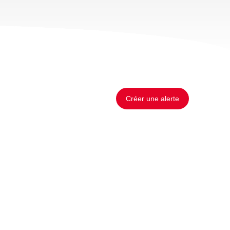
Créer une alerte