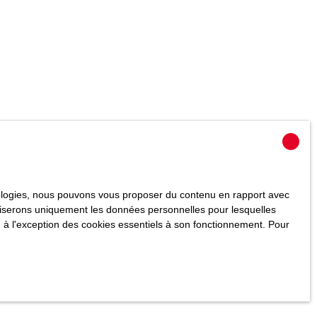
hnologies, nous pouvons vous proposer du contenu en rapport avec
utiliserons uniquement les données personnelles pour lesquelles
 à l'exception des cookies essentiels à son fonctionnement. Pour