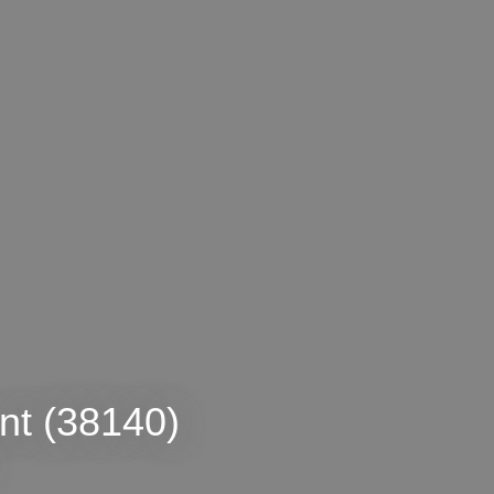
nt (38140)