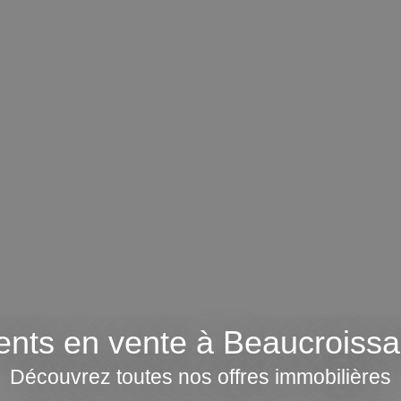
nts en vente à Beaucroissa
Découvrez toutes nos offres immobilières