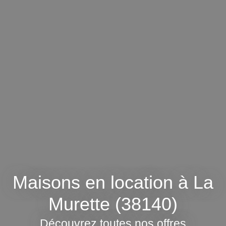
Maisons en location à La
Murette (38140)
Découvrez toutes nos offres