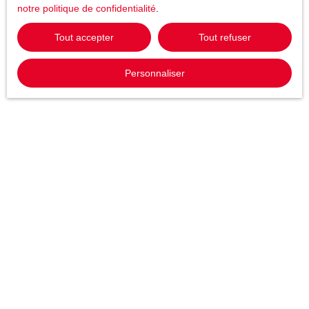
notre politique de confidentialité
.
Tout accepter
Tout refuser
Personnaliser