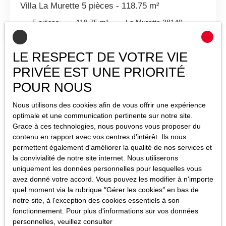
Villa La Murette 5 pièces - 118.75 m²
5
pièces
118.75
m²
La Murette 38140
LE RESPECT DE VOTRE VIE
PRIVÉE EST UNE PRIORITÉ
POUR NOUS
Nous utilisons des cookies afin de vous offrir une expérience
optimale et une communication pertinente sur notre site.
Grace à ces technologies, nous pouvons vous proposer du
contenu en rapport avec vos centres d'intérêt. Ils nous
permettent également d'améliorer la qualité de nos services et
la convivialité de notre site internet. Nous utiliserons
uniquement les données personnelles pour lesquelles vous
avez donné votre accord. Vous pouvez les modifier à n'importe
quel moment via la rubrique ″Gérer les cookies″ en bas de
notre site, à l'exception des cookies essentiels à son
fonctionnement. Pour plus d'informations sur vos données
personnelles, veuillez consulter