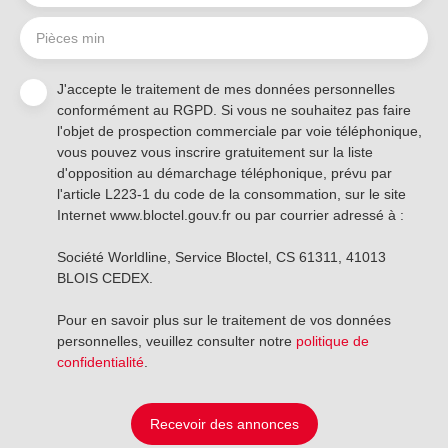
Pièces min
J'accepte le traitement de mes données personnelles
conformément au RGPD. Si vous ne souhaitez pas faire
l'objet de prospection commerciale par voie téléphonique,
vous pouvez vous inscrire gratuitement sur la liste
d'opposition au démarchage téléphonique, prévu par
l'article L223-1 du code de la consommation, sur le site
Internet www.bloctel.gouv.fr ou par courrier adressé à :
Société Worldline, Service Bloctel, CS 61311, 41013
BLOIS CEDEX.
Pour en savoir plus sur le traitement de vos données
personnelles, veuillez consulter notre
politique de
confidentialité
.
Recevoir des annonces