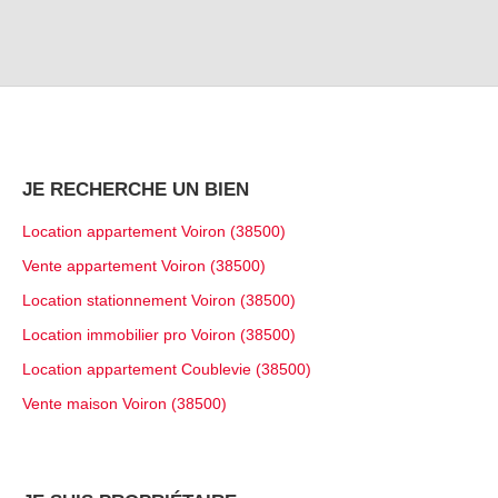
JE RECHERCHE UN BIEN
Location appartement Voiron (38500)
Vente appartement Voiron (38500)
Location stationnement Voiron (38500)
Location immobilier pro Voiron (38500)
Location appartement Coublevie (38500)
Vente maison Voiron (38500)