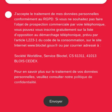
J'accepte le traitement de mes données personnelles
conformément au RGPD. Si vous ne souhaitez pas faire
l'objet de prospection commerciale par voie téléphonique,
vous pouvez vous inscrire gratuitement sur la liste
d'opposition au démarchage téléphonique, prévu par
l'article L223-1 du code de la consommation, sur le site
Internet www.bloctel.gouv.fr ou par courrier adressé à :
Société Worldline, Service Bloctel, CS 61311, 41013
BLOIS CEDEX.
Pour en savoir plus sur le traitement de vos données
personnelles, veuillez consulter notre
politique de
confidentialité
.
Envoyer