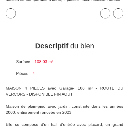
Descriptif
du bien
Surface
:
108.03
m²
Pièces
:
4
MAISON 4 PIECES avec Garage- 108 m² - ROUTE DU
VERCORS - DISPONIBLE FIN AOUT
Maison de plain-pied avec jardin, construite dans les années
2000, entièrement rénovée en 2023.
Elle se compose d'un hall d'entrée avec placard, un grand