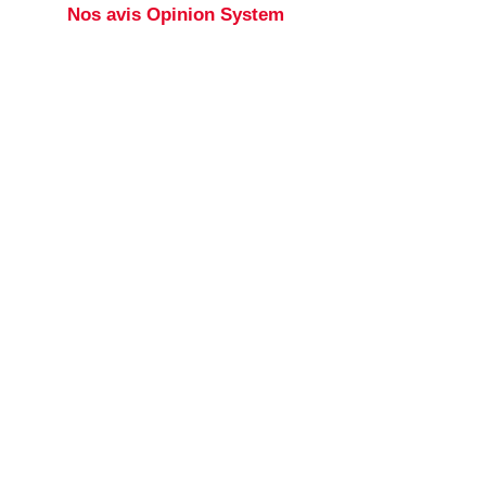
Nos avis Opinion System