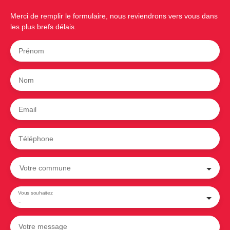
Merci de remplir le formulaire, nous reviendrons vers vous dans
les plus brefs délais.
Prénom
Nom
Email
Téléphone
Votre commune
Vous souhaitez
-
Votre message