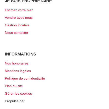
JE SUIS PROPRIÉTAIRE
Estimez votre bien
Vendre avec nous
Gestion locative
Nous contacter
INFORMATIONS
Nos honoraires
Mentions légales
Politique de confidentialité
Plan du site
Gérer les cookies
Propulsé par