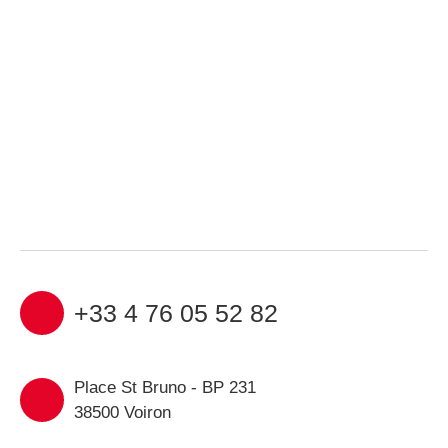
+33 4 76 05 52 82
Place St Bruno - BP 231
38500 Voiron