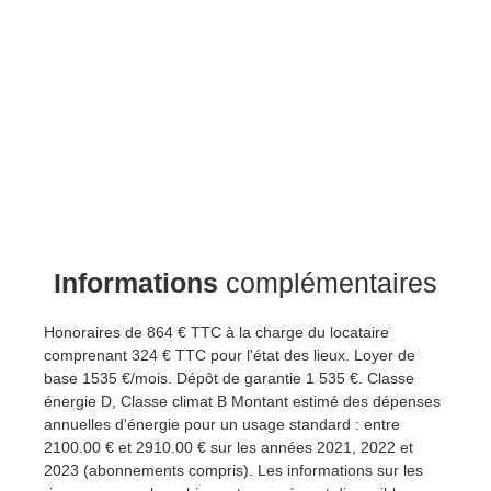
Informations
complémentaires
Honoraires de 864 € TTC à la charge du locataire
comprenant 324 € TTC pour l'état des lieux. Loyer de
base 1535 €/mois. Dépôt de garantie 1 535 €. Classe
énergie D, Classe climat B Montant estimé des dépenses
annuelles d'énergie pour un usage standard : entre
2100.00 € et 2910.00 € sur les années 2021, 2022 et
2023 (abonnements compris). Les informations sur les