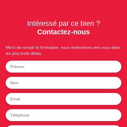
Intéressé par ce bien ?
Contactez-nous
Merci de remplir le formulaire, nous reviendrons vers vous dans
les plus brefs délais.
Prénom
Nom
Email
Téléphone