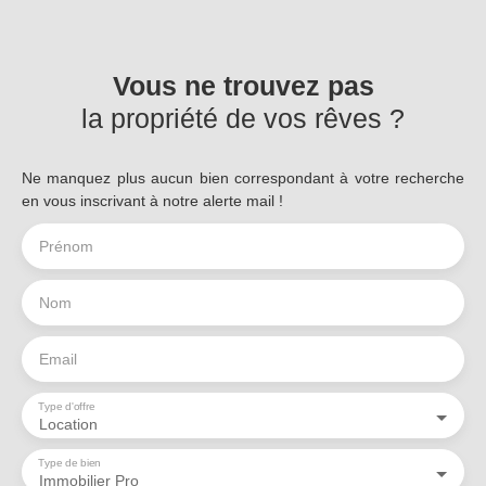
Vous ne trouvez pas
la propriété de vos rêves ?
Ne manquez plus aucun bien correspondant à votre recherche
en vous inscrivant à notre alerte mail !
Prénom
Nom
Email
Type d'offre
Location
Type de bien
Immobilier Pro