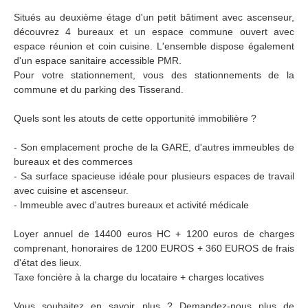
Situés au deuxième étage d'un petit bâtiment avec ascenseur,
découvrez 4 bureaux et un espace commune ouvert avec
espace réunion et coin cuisine. L'ensemble dispose également
d'un espace sanitaire accessible PMR.
Pour votre stationnement, vous des stationnements de la
commune et du parking des Tisserand.
Quels sont les atouts de cette opportunité immobilière ?
- Son emplacement proche de la GARE, d'autres immeubles de
bureaux et des commerces
- Sa surface spacieuse idéale pour plusieurs espaces de travail
avec cuisine et ascenseur.
- Immeuble avec d'autres bureaux et activité médicale
Loyer annuel de 14400 euros HC + 1200 euros de charges
comprenant, honoraires de 1200 EUROS + 360 EUROS de frais
d'état des lieux.
Taxe foncière à la charge du locataire + charges locatives
Vous souhaitez en savoir plus ? Demandez-nous plus de