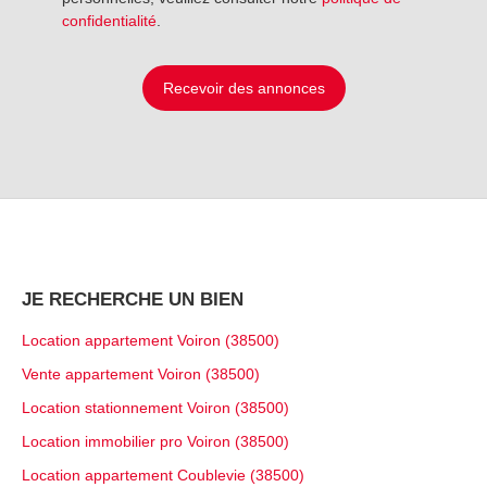
confidentialité
.
Recevoir des annonces
JE RECHERCHE UN BIEN
Location appartement Voiron (38500)
Vente appartement Voiron (38500)
Location stationnement Voiron (38500)
Location immobilier pro Voiron (38500)
Location appartement Coublevie (38500)