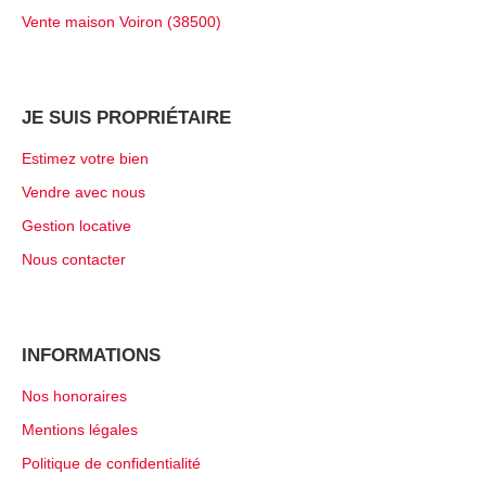
Vente maison Voiron (38500)
JE SUIS PROPRIÉTAIRE
Estimez votre bien
Vendre avec nous
Gestion locative
Nous contacter
INFORMATIONS
Nos honoraires
Mentions légales
Politique de confidentialité