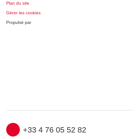
Plan du site
Gérer les cookies
Propulsé par
+33 4 76 05 52 82