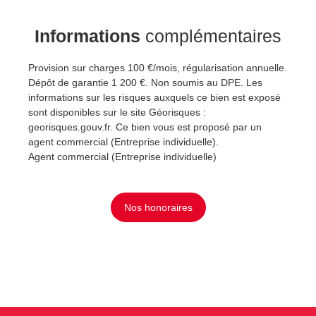
Informations
complémentaires
Provision sur charges 100 €/mois, régularisation annuelle.
Dépôt de garantie 1 200 €. Non soumis au DPE. Les
informations sur les risques auxquels ce bien est exposé
sont disponibles sur le site Géorisques :
georisques.gouv.fr. Ce bien vous est proposé par un
agent commercial (Entreprise individuelle).
Agent commercial (Entreprise individuelle)
Nos honoraires