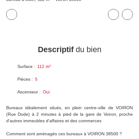
Descriptif
du bien
Surface
:
112
m²
Pièces
:
5
Ascenseur
:
Oui
Bureaux idéalement situés, en plein centre-ville de VOIRON
(Rue Dode) à 2 minutes à pied de la gare de Voiron, proche
d'autres immeubles d'affaires et des commerces
Comment sont aménagés ces bureaux à VOIRON 38500 ?