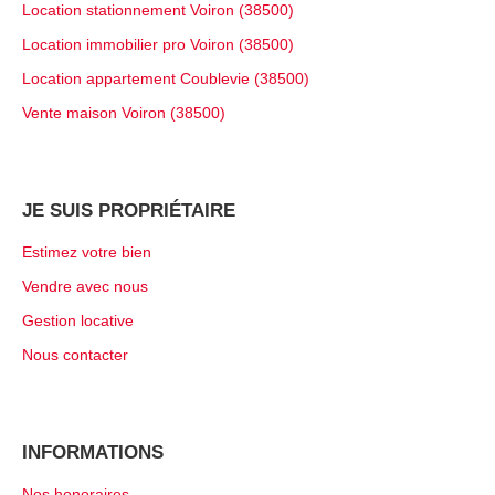
Location stationnement Voiron (38500)
Location immobilier pro Voiron (38500)
Location appartement Coublevie (38500)
Vente maison Voiron (38500)
JE SUIS PROPRIÉTAIRE
Estimez votre bien
Vendre avec nous
Gestion locative
Nous contacter
INFORMATIONS
Nos honoraires