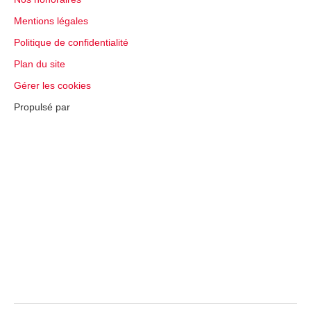
Mentions légales
Politique de confidentialité
Plan du site
Gérer les cookies
Propulsé par