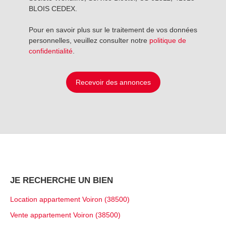
BLOIS CEDEX.
Pour en savoir plus sur le traitement de vos données
personnelles, veuillez consulter notre
politique de
confidentialité
.
Recevoir des annonces
JE RECHERCHE UN BIEN
Location appartement Voiron (38500)
Vente appartement Voiron (38500)