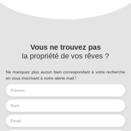
Vous ne trouvez pas
la propriété de vos rêves ?
Ne manquez plus aucun bien correspondant à votre recherche
en vous inscrivant à notre alerte mail !
Prénom
Nom
Email