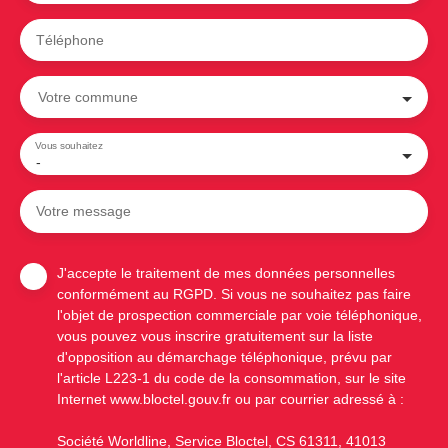
Téléphone
Votre commune
Vous souhaitez
-
Votre message
J'accepte le traitement de mes données personnelles
conformément au RGPD. Si vous ne souhaitez pas faire
l'objet de prospection commerciale par voie téléphonique,
vous pouvez vous inscrire gratuitement sur la liste
d'opposition au démarchage téléphonique, prévu par
l'article L223-1 du code de la consommation, sur le site
Internet www.bloctel.gouv.fr ou par courrier adressé à :
Société Worldline, Service Bloctel, CS 61311, 41013