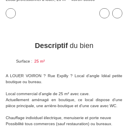
Descriptif
du bien
Surface
:
25
m²
A LOUER VOIRON ? Rue Expilly ? Local d'angle Idéal petite
boutique ou bureau.
Local commercial d'angle de 25 m² avec cave.
Actuellement aménagé en boutique, ce local dispose d'une
pièce principale, une arrière-boutique et d'une cave avec WC.
Chauffage individuel électrique, menuiserie et porte neuve
Possibilité tous commerces (sauf restauration) ou bureaux.