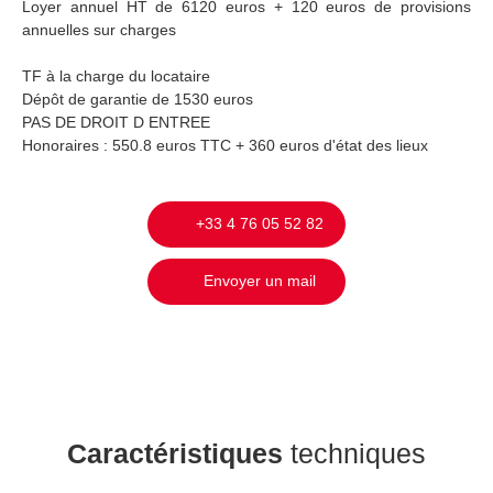
Loyer annuel HT de 6120 euros + 120 euros de provisions
annuelles sur charges
TF à la charge du locataire
Dépôt de garantie de 1530 euros
PAS DE DROIT D ENTREE
Honoraires : 550.8 euros TTC + 360 euros d'état des lieux
+33 4 76 05 52 82
Envoyer un mail
Caractéristiques
techniques