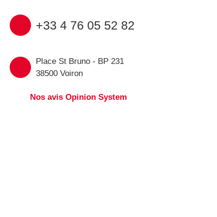
+33 4 76 05 52 82
Place St Bruno - BP 231
38500 Voiron
Nos avis Opinion System