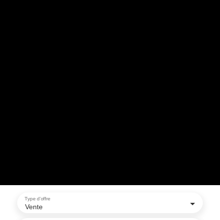
Type d'offre
Vente