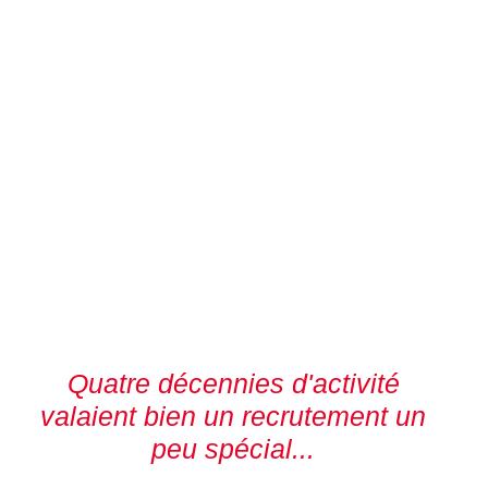
Quatre décennies d'activité
valaient bien un recrutement un
peu spécial...