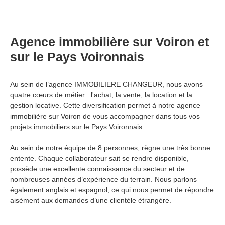
Agence immobilière sur Voiron et
sur le Pays Voironnais
Au sein de l’agence IMMOBILIERE CHANGEUR, nous avons
quatre cœurs de métier : l'achat, la vente, la location et la
gestion locative. Cette diversification permet à notre agence
immobilière sur Voiron de vous accompagner dans tous vos
projets immobiliers sur le Pays Voironnais.
Au sein de notre équipe de 8
personnes, règne une très bonne
entente. Chaque collaborateur sait se rendre disponible,
possède une excellente connaissance du secteur et de
nombreuses années d’expérience du terrain. Nous parlons
également anglais et espagnol, ce qui nous permet de répondre
aisément aux demandes d’une clientèle étrangère.