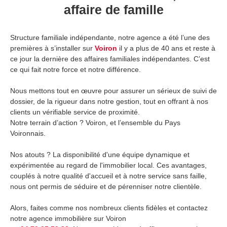
affaire de famille
Structure familiale indépendante, notre agence a été l’une des
premières à s’installer sur
Voiron
il y a plus de 40 ans et reste à
ce jour la dernière des affaires familiales indépendantes. C’est
ce qui fait notre force et notre différence.
Nous mettons tout en œuvre pour assurer un sérieux de suivi de
dossier, de la rigueur dans notre gestion, tout en offrant à nos
clients un vérifiable service de proximité.
Notre terrain d’action ? Voiron, et l’ensemble du Pays
Voironnais.
Nos atouts ? La disponibilité d'une équipe dynamique et
expérimentée au regard de l'immobilier local. Ces avantages,
couplés à notre qualité d'accueil et à notre service sans faille,
nous ont permis de séduire et de pérenniser notre clientèle.
Alors, faites comme nos nombreux clients fidèles et contactez
notre agence immobilière sur Voiron