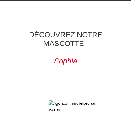
DÉCOUVREZ NOTRE
MASCOTTE !
Sophia