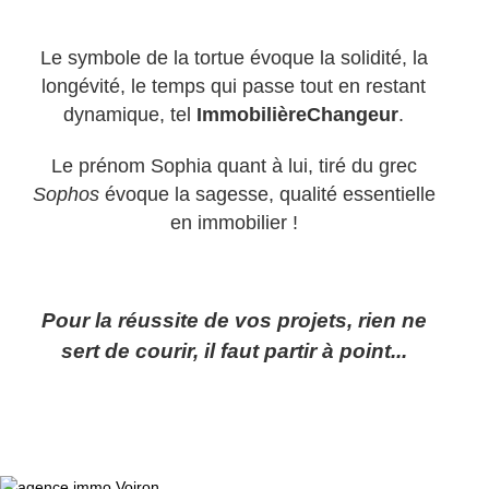
Le symbole de la tortue évoque la solidité, la
longévité, le temps qui passe tout en restant
dynamique, tel
ImmobilièreChangeur
.
Le prénom Sophia quant à lui, tiré du grec
Sophos
évoque la sagesse, qualité essentielle
en immobilier !
Pour la réussite de vos projets, rien ne
sert de courir, il faut partir à point...