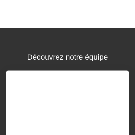
Découvrez notre équipe