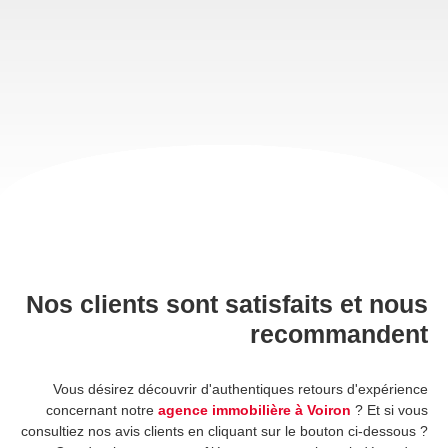
Nos clients sont satisfaits et nous
recommandent
Vous désirez découvrir d'authentiques retours d'expérience
concernant notre
agence immobilière à Voiron
? Et si vous
consultiez nos avis clients en cliquant sur le bouton ci-dessous ?