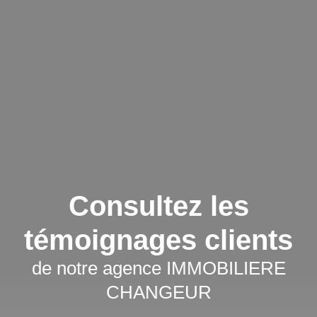
Consultez les
témoignages clients
de notre agence IMMOBILIERE
CHANGEUR